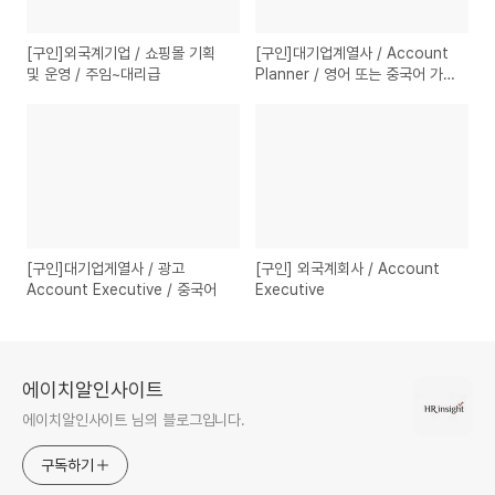
[구인]외국계기업 / 쇼핑몰 기획
[구인]대기업계열사 / Account
및 운영 / 주임~대리급
Planner / 영어 또는 중국어 가능
자
[구인]대기업게열사 / 광고
[구인] 외국계회사 / Account
Account Executive / 중국어
Executive
에이치알인사이트
에이치알인사이트 님의 블로그입니다.
구독하기