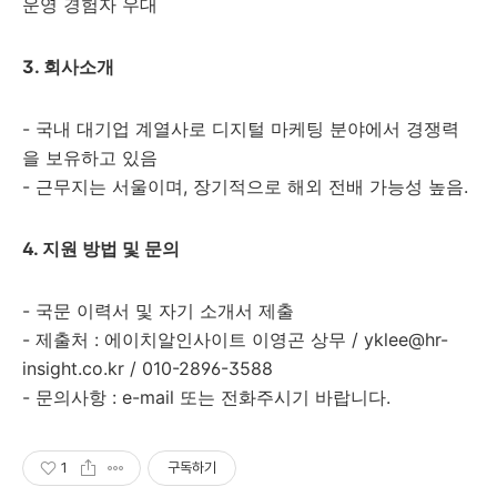
운영 경험자 우대
3. 회사소개
- 국내 대기업 계열사로 디지털 마케팅 분야에서 경쟁력
을 보유하고 있음
- 근무지는 서울이며, 장기적으로 해외 전배 가능성 높음.
4. 지원 방법 및 문의
- 국문 이력서 및 자기 소개서 제출
- 제출처 : 에이치알인사이트 이영곤 상무 / yklee@hr-
insight.co.kr / 010-2896-3588
- 문의사항 : e-mail 또는 전화주시기 바랍니다.
1
구독하기