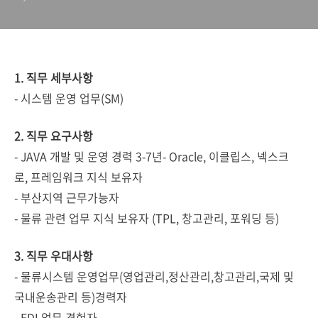
1. 직무 세부사항
- 시스템 운영 업무(SM)
2. 직무 요구사항
- JAVA 개발 및 운영 경력 3-7년- Oracle, 이클립스, 넥스크
로, 프레임워크 지식 보유자
- 부산지역 근무가능자
- 물류 관련 업무 지식 보유자 (TPL, 창고관리, 포워딩 등)
3. 직무 우대사항
- 물류시스템 운영업무(영업관리,정산관리,창고관리,국제 및
국내운송관리 등)경력자
- EDI 업무 경험자