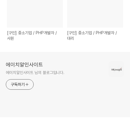
[구인] 중소기업 / PHP개발자 /
[구인] 중소기업 / PHP개발자 /
사원
대리
에이치알인사이트
에이치알인사이트 님의 블로그입니다.
구독하기